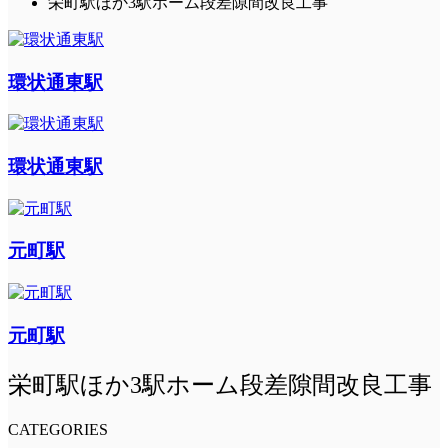
栄町駅ほか3駅ホーム段差隙間改良工事
環状通東駅
環状通東駅
元町駅
元町駅
栄町駅ほか3駅ホーム段差隙間改良工事
CATEGORIES