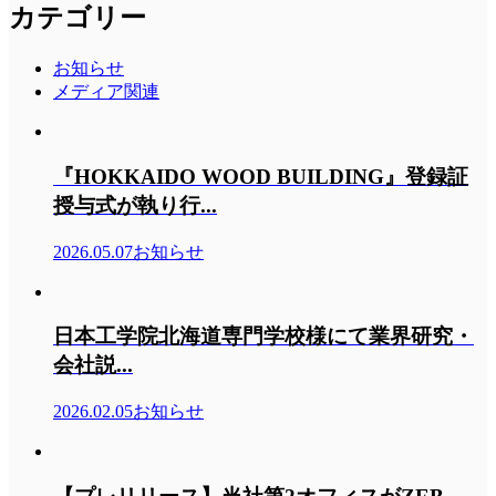
カテゴリー
お知らせ
メディア関連
『HOKKAIDO WOOD BUILDING』登録証
授与式が執り行...
2026.05.07
お知らせ
日本工学院北海道専門学校様にて業界研究・
会社説...
2026.02.05
お知らせ