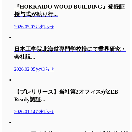
『HOKKAIDO WOOD BUILDING』登録証
授与式が執り行...
2026.05.07
お知らせ
日本工学院北海道専門学校様にて業界研究・
会社説...
2026.02.05
お知らせ
【プレリリース】当社第2オフィスがZEB
Ready認証...
2026.01.14
お知らせ