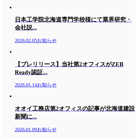
日本工学院北海道専門学校様にて業界研究・
会社説...
2026.02.05
お知らせ
【プレリリース】当社第2オフィスがZEB
Ready認証...
2026.01.14
お知らせ
オオイ工務店第2オフィスの記事が北海道建設
新聞に...
2026.01.09
お知らせ