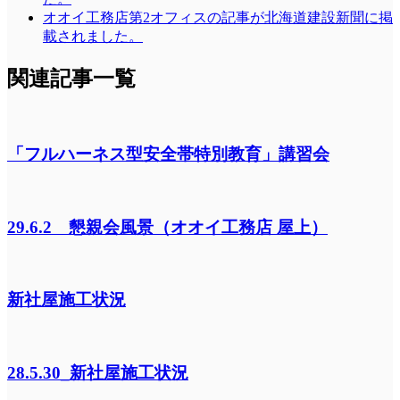
オオイ工務店第2オフィスの記事が北海道建設新聞に掲
載されました。
関連記事一覧
「フルハーネス型安全帯特別教育」講習会
29.6.2 懇親会風景（オオイ工務店 屋上）
新社屋施工状況
28.5.30_新社屋施工状況