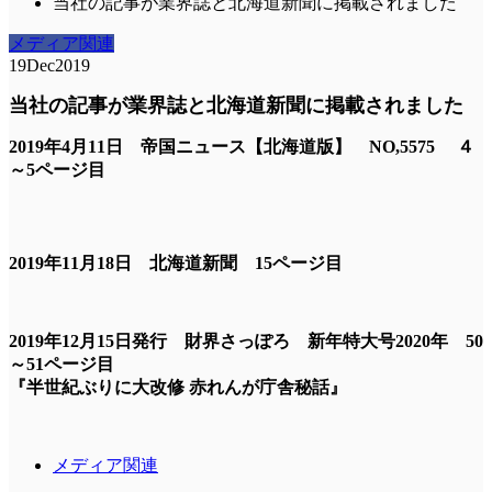
当社の記事が業界誌と北海道新聞に掲載されました
メディア関連
19
Dec
2019
当社の記事が業界誌と北海道新聞に掲載されました
2019年4月11日 帝国ニュース【北海道版】 NO,5575 ４
～5ページ目
2019年11月18日 北海道新聞 15ページ目
2019年12月15日発行 財界さっぽろ 新年特大号2020年 50
～51ページ目
『半世紀ぶりに大改修 赤れんが庁舎秘話』
メディア関連