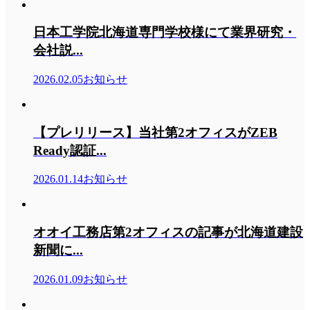
日本工学院北海道専門学校様にて業界研究・
会社説...
2026.02.05
お知らせ
【プレリリース】当社第2オフィスがZEB
Ready認証...
2026.01.14
お知らせ
オオイ工務店第2オフィスの記事が北海道建設
新聞に...
2026.01.09
お知らせ